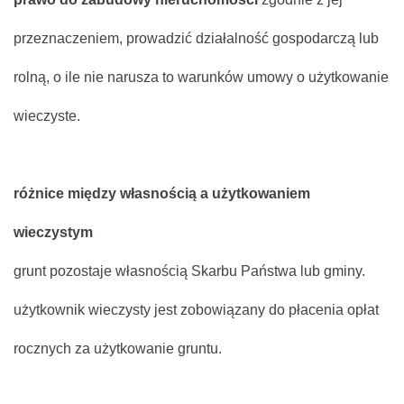
przeznaczeniem, prowadzić działalność gospodarczą lub
rolną, o ile nie narusza to warunków umowy o użytkowanie
wieczyste.
różnice między własnością a użytkowaniem
wieczystym
grunt pozostaje własnością Skarbu Państwa lub gminy.
użytkownik wieczysty jest zobowiązany do płacenia opłat
rocznych za użytkowanie gruntu.