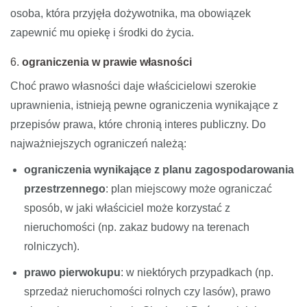
osoba, która przyjęła dożywotnika, ma obowiązek
zapewnić mu opiekę i środki do życia.
6.
ograniczenia w prawie własności
Choć prawo własności daje właścicielowi szerokie
uprawnienia, istnieją pewne ograniczenia wynikające z
przepisów prawa, które chronią interes publiczny. Do
najważniejszych ograniczeń należą:
ograniczenia wynikające z planu zagospodarowania
przestrzennego
: plan miejscowy może ograniczać
sposób, w jaki właściciel może korzystać z
nieruchomości (np. zakaz budowy na terenach
rolniczych).
prawo pierwokupu
: w niektórych przypadkach (np.
sprzedaż nieruchomości rolnych czy lasów), prawo