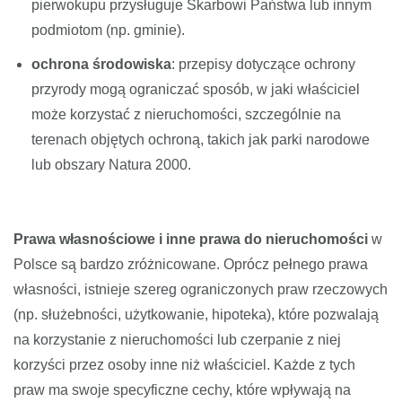
pierwokupu przysługuje Skarbowi Państwa lub innym
podmiotom (np. gminie).
ochrona środowiska
: przepisy dotyczące ochrony
przyrody mogą ograniczać sposób, w jaki właściciel
może korzystać z nieruchomości, szczególnie na
terenach objętych ochroną, takich jak parki narodowe
lub obszary Natura 2000.
Prawa własnościowe i inne prawa do nieruchomości
w
Polsce są bardzo zróżnicowane. Oprócz pełnego prawa
własności, istnieje szereg ograniczonych praw rzeczowych
(np. służebności, użytkowanie, hipoteka), które pozwalają
na korzystanie z nieruchomości lub czerpanie z niej
korzyści przez osoby inne niż właściciel. Każde z tych
praw ma swoje specyficzne cechy, które wpływają na