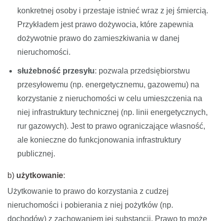
konkretnej osoby i przestaje istnieć wraz z jej śmiercią.
Przykładem jest prawo dożywocia, które zapewnia
dożywotnie prawo do zamieszkiwania w danej
nieruchomości.
służebność przesyłu
: pozwala przedsiębiorstwu
przesyłowemu (np. energetycznemu, gazowemu) na
korzystanie z nieruchomości w celu umieszczenia na
niej infrastruktury technicznej (np. linii energetycznych,
rur gazowych). Jest to prawo ograniczające własność,
ale konieczne do funkcjonowania infrastruktury
publicznej.
b)
użytkowanie
:
Użytkowanie to prawo do korzystania z cudzej
nieruchomości i pobierania z niej pożytków (np.
dochodów) z zachowaniem jej substancji. Prawo to może