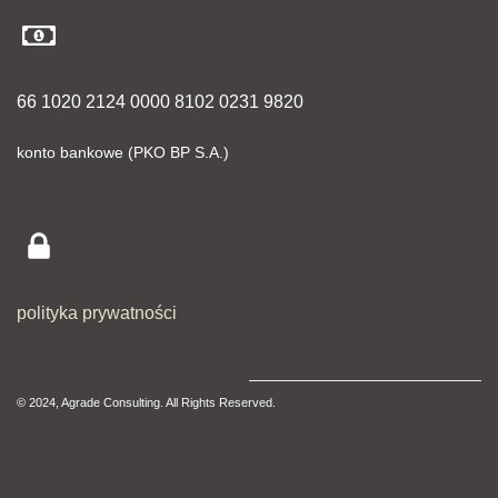
66 1020 2124 0000 8102 0231 9820
konto bankowe (PKO BP S.A.)
polityka prywatności
© 2024, Agrade Consulting. All Rights Reserved.