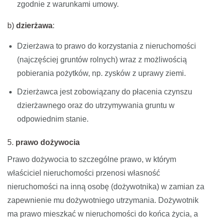
zgodnie z warunkami umowy.
b)
dzierżawa
:
Dzierżawa to prawo do korzystania z nieruchomości
(najczęściej gruntów rolnych) wraz z możliwością
pobierania pożytków, np. zysków z uprawy ziemi.
Dzierżawca jest zobowiązany do płacenia czynszu
dzierżawnego oraz do utrzymywania gruntu w
odpowiednim stanie.
5.
prawo dożywocia
Prawo dożywocia to szczególne prawo, w którym
właściciel nieruchomości przenosi własność
nieruchomości na inną osobę (dożywotnika) w zamian za
zapewnienie mu dożywotniego utrzymania. Dożywotnik
ma prawo mieszkać w nieruchomości do końca życia, a