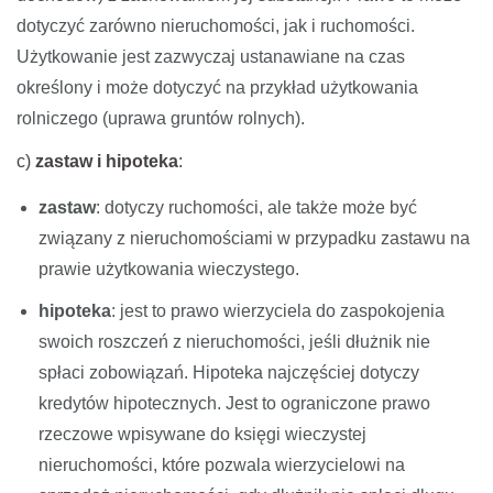
dotyczyć zarówno nieruchomości, jak i ruchomości.
Użytkowanie jest zazwyczaj ustanawiane na czas
określony i może dotyczyć na przykład użytkowania
rolniczego (uprawa gruntów rolnych).
c)
zastaw i hipoteka
:
zastaw
: dotyczy ruchomości, ale także może być
związany z nieruchomościami w przypadku zastawu na
prawie użytkowania wieczystego.
hipoteka
: jest to prawo wierzyciela do zaspokojenia
swoich roszczeń z nieruchomości, jeśli dłużnik nie
spłaci zobowiązań. Hipoteka najczęściej dotyczy
kredytów hipotecznych. Jest to ograniczone prawo
rzeczowe wpisywane do księgi wieczystej
nieruchomości, które pozwala wierzycielowi na