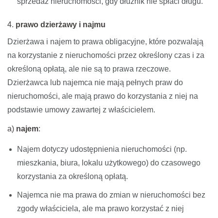
sprzedaż nieruchomości, gdy dłużnik nie spłaci długu.
4.
prawo dzierżawy i najmu
Dzierżawa i najem to prawa obligacyjne, które pozwalają
na korzystanie z nieruchomości przez określony czas i za
określoną opłatą, ale nie są to prawa rzeczowe.
Dzierżawca lub najemca nie mają pełnych praw do
nieruchomości, ale mają prawo do korzystania z niej na
podstawie umowy zawartej z właścicielem.
a)
najem
:
Najem dotyczy udostępnienia nieruchomości (np.
mieszkania, biura, lokalu użytkowego) do czasowego
korzystania za określoną opłatą.
Najemca nie ma prawa do zmian w nieruchomości bez
zgody właściciela, ale ma prawo korzystać z niej