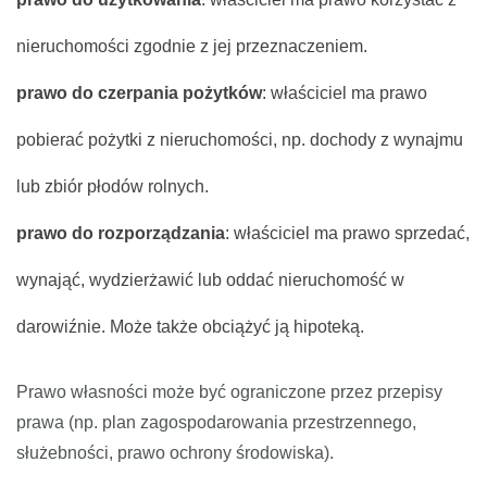
nieruchomości zgodnie z jej przeznaczeniem.
prawo do czerpania pożytków
: właściciel ma prawo
pobierać pożytki z nieruchomości, np. dochody z wynajmu
lub zbiór płodów rolnych.
prawo do rozporządzania
: właściciel ma prawo sprzedać,
wynająć, wydzierżawić lub oddać nieruchomość w
darowiźnie.
Może także obciążyć ją hipoteką.
Prawo własności może być ograniczone przez przepisy
prawa (np. plan zagospodarowania przestrzennego,
służebności, prawo ochrony środowiska).