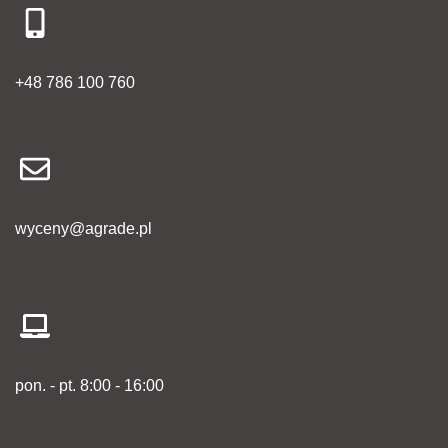
+48 786 100 760
wyceny@agrade.pl
pon. - pt. 8:00 - 16:00