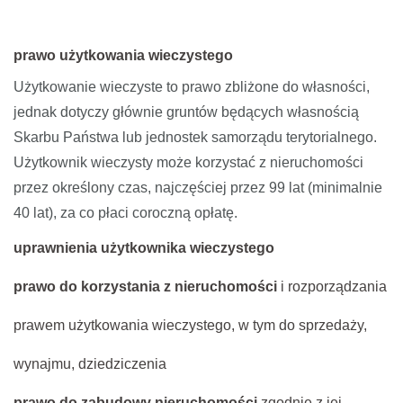
prawo użytkowania wieczystego
Użytkowanie wieczyste to prawo zbliżone do własności,
jednak dotyczy głównie gruntów będących własnością
Skarbu Państwa lub jednostek samorządu terytorialnego.
Użytkownik wieczysty może korzystać z nieruchomości
przez określony czas, najczęściej przez 99 lat (minimalnie
40 lat), za co płaci coroczną opłatę.
uprawnienia użytkownika wieczystego
prawo do korzystania z nieruchomości
i rozporządzania
prawem użytkowania wieczystego, w tym do sprzedaży,
wynajmu, dziedziczenia
prawo do zabudowy nieruchomości
zgodnie z jej