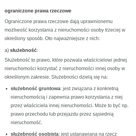
ograniczone prawa rzeczowe
Ograniczone prawa rzeczowe dają uprawnionemu
możliwość korzystania z nieruchomości osoby trzeciej w
określony sposób. Oto najważniejsze z nich:
a)
służebność
:
Służebność to prawo, które pozwala właścicielowi jednej
nieruchomości korzystać z nieruchomości innej osoby w
określonym zakresie. Służebności dzielą się na:
służebność gruntowa
: jest związana z konkretną
nieruchomością i zapewnia prawo korzystania z niej
przez właściciela innej nieruchomości. Może to być np.
prawo przechodu lub przejazdu przez sąsiednią
nieruchomość.
służebność osobista
: jest ustanawiana na rzecz